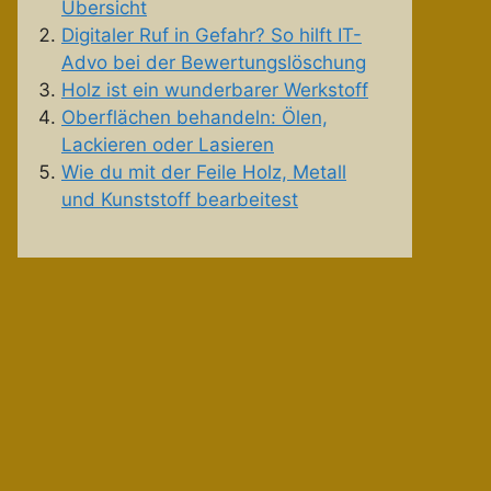
Übersicht
Digitaler Ruf in Gefahr? So hilft IT-
Advo bei der Bewertungslöschung
Holz ist ein wunderbarer Werkstoff
Oberflächen behandeln: Ölen,
Lackieren oder Lasieren
Wie du mit der Feile Holz, Metall
und Kunststoff bearbeitest