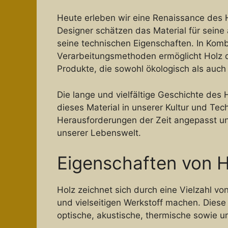
Heute erleben wir eine Renaissance des 
Designer schätzen das Material für seine 
seine technischen Eigenschaften. In Kom
Verarbeitungsmethoden ermöglicht Holz 
Produkte, die sowohl ökologisch als auch
Die lange und vielfältige Geschichte des H
dieses Material in unserer Kultur und Tech
Herausforderungen der Zeit angepasst und
unserer Lebenswelt.
Eigenschaften von H
Holz zeichnet sich durch eine Vielzahl vo
und vielseitigen Werkstoff machen. Diese 
optische, akustische, thermische sowie u