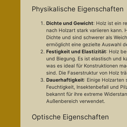
Physikalische Eigenschaften
Dichte und Gewicht
: Holz ist ein 
nach Holzart stark variieren kann.
Dichte und sind schwerer als Weichh
ermöglicht eine gezielte Auswahl 
Festigkeit und Elastizität
: Holz be
und Biegung. Es ist elastisch und 
was es ideal für Konstruktionen m
sind. Die Faserstruktur von Holz tr
Dauerhaftigkeit
: Einige Holzarten
Feuchtigkeit, Insektenbefall und Pi
bekannt für ihre extreme Widersta
Außenbereich verwendet.
Optische Eigenschaften