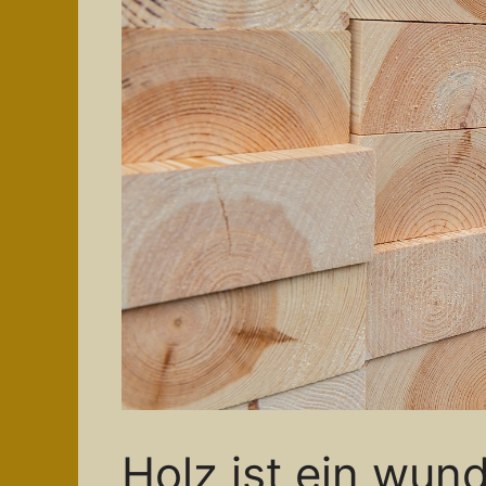
Holz ist ein wun