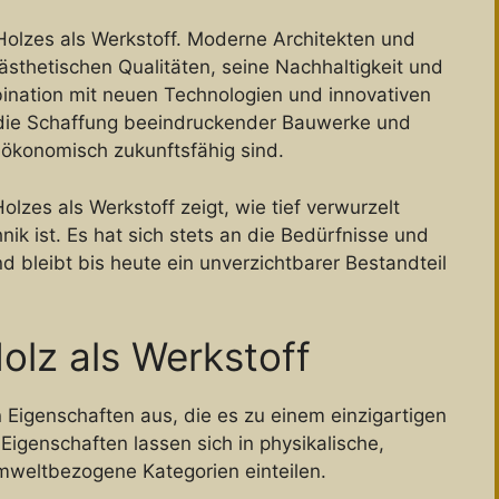
Holzes als Werkstoff. Moderne Architekten und
ästhetischen Qualitäten, seine Nachhaltigkeit und
bination mit neuen Technologien und innovativen
die Schaffung beeindruckender Bauwerke und
 ökonomisch zukunftsfähig sind.
olzes als Werkstoff zeigt, wie tief verwurzelt
nik ist. Es hat sich stets an die Bedürfnisse und
 bleibt bis heute ein unverzichtbarer Bestandteil
olz als Werkstoff
n Eigenschaften aus, die es zu einem einzigartigen
Eigenschaften lassen sich in physikalische,
mweltbezogene Kategorien einteilen.