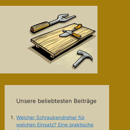
Unsere beliebtesten Beiträge
Welcher Schraubendreher für
welchen Einsatz? Eine praktische