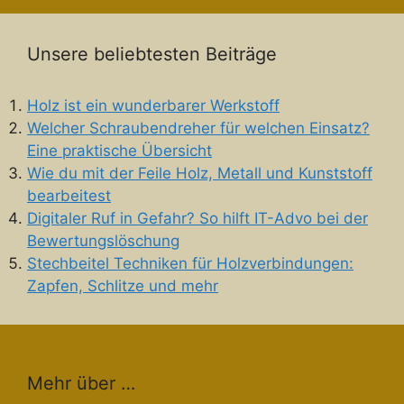
Unsere beliebtesten Beiträge
Holz ist ein wunderbarer Werkstoff
Welcher Schraubendreher für welchen Einsatz?
Eine praktische Übersicht
Wie du mit der Feile Holz, Metall und Kunststoff
bearbeitest
Digitaler Ruf in Gefahr? So hilft IT-Advo bei der
Bewertungslöschung
Stechbeitel Techniken für Holzverbindungen:
Zapfen, Schlitze und mehr
Mehr über …