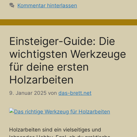
Kommentar hinterlassen
Einsteiger-Guide: Die
wichtigsten Werkzeuge
für deine ersten
Holzarbeiten
9. Januar 2025
von
das-brett.net
Holzarbeiten sind ein vielseitiges und