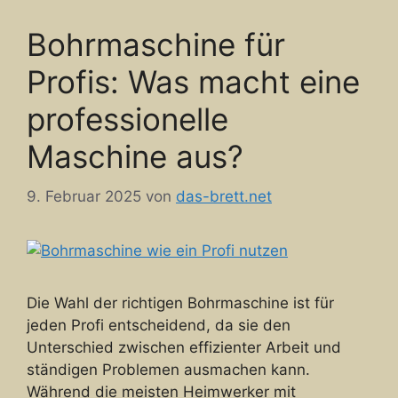
Bohrmaschine für
Profis: Was macht eine
professionelle
Maschine aus?
9. Februar 2025
von
das-brett.net
Die Wahl der richtigen Bohrmaschine ist für
jeden Profi entscheidend, da sie den
Unterschied zwischen effizienter Arbeit und
ständigen Problemen ausmachen kann.
Während die meisten Heimwerker mit