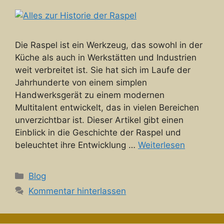
Die Raspel ist ein Werkzeug, das sowohl in der
Küche als auch in Werkstätten und Industrien
weit verbreitet ist. Sie hat sich im Laufe der
Jahrhunderte von einem simplen
Handwerksgerät zu einem modernen
Multitalent entwickelt, das in vielen Bereichen
unverzichtbar ist. Dieser Artikel gibt einen
Einblick in die Geschichte der Raspel und
beleuchtet ihre Entwicklung …
Weiterlesen
Kategorien
Blog
Kommentar hinterlassen