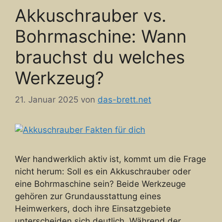
Akkuschrauber vs.
Bohrmaschine: Wann
brauchst du welches
Werkzeug?
21. Januar 2025
von
das-brett.net
Wer handwerklich aktiv ist, kommt um die Frage
nicht herum: Soll es ein Akkuschrauber oder
eine Bohrmaschine sein? Beide Werkzeuge
gehören zur Grundausstattung eines
Heimwerkers, doch ihre Einsatzgebiete
unterscheiden sich deutlich. Während der