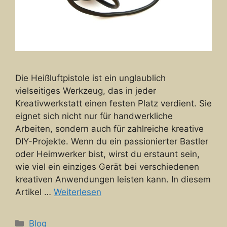
Die Heißluftpistole ist ein unglaublich
vielseitiges Werkzeug, das in jeder
Kreativwerkstatt einen festen Platz verdient. Sie
eignet sich nicht nur für handwerkliche
Arbeiten, sondern auch für zahlreiche kreative
DIY-Projekte. Wenn du ein passionierter Bastler
oder Heimwerker bist, wirst du erstaunt sein,
wie viel ein einziges Gerät bei verschiedenen
kreativen Anwendungen leisten kann. In diesem
Artikel …
Weiterlesen
Kategorien
Blog