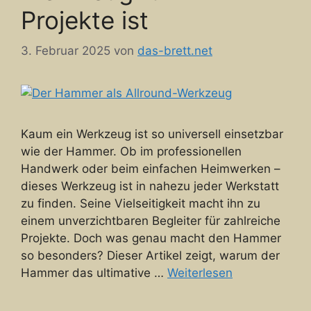
Projekte ist
3. Februar 2025
von
das-brett.net
Kaum ein Werkzeug ist so universell einsetzbar
wie der Hammer. Ob im professionellen
Handwerk oder beim einfachen Heimwerken –
dieses Werkzeug ist in nahezu jeder Werkstatt
zu finden. Seine Vielseitigkeit macht ihn zu
einem unverzichtbaren Begleiter für zahlreiche
Projekte. Doch was genau macht den Hammer
so besonders? Dieser Artikel zeigt, warum der
Hammer das ultimative …
Weiterlesen