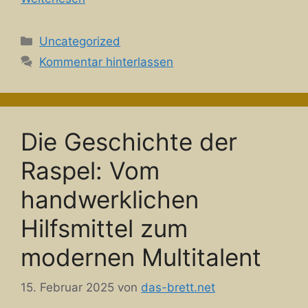
Kategorien
Uncategorized
Kommentar hinterlassen
Die Geschichte der
Raspel: Vom
handwerklichen
Hilfsmittel zum
modernen Multitalent
15. Februar 2025
von
das-brett.net