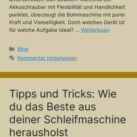
Akkuschrauber mit Flexibilität und Handlichkeit
punktet, überzeugt die Bohrmaschine mit purer
Kraft und Vielseitigkeit. Doch welches Gerät ist
für welche Aufgabe ideal? …
Weiterlesen
Kategorien
Blog
Kommentar hinterlassen
Tipps und Tricks: Wie
du das Beste aus
deiner Schleifmaschine
herausholst