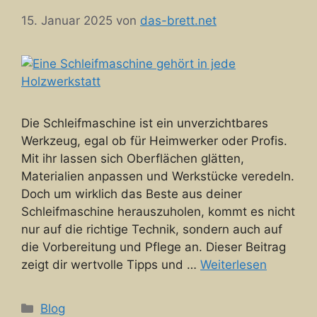
15. Januar 2025
von
das-brett.net
Die Schleifmaschine ist ein unverzichtbares
Werkzeug, egal ob für Heimwerker oder Profis.
Mit ihr lassen sich Oberflächen glätten,
Materialien anpassen und Werkstücke veredeln.
Doch um wirklich das Beste aus deiner
Schleifmaschine herauszuholen, kommt es nicht
nur auf die richtige Technik, sondern auch auf
die Vorbereitung und Pflege an. Dieser Beitrag
zeigt dir wertvolle Tipps und …
Weiterlesen
Kategorien
Blog