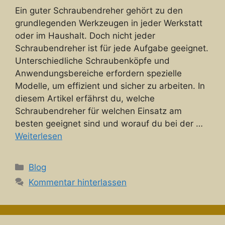
Ein guter Schraubendreher gehört zu den
grundlegenden Werkzeugen in jeder Werkstatt
oder im Haushalt. Doch nicht jeder
Schraubendreher ist für jede Aufgabe geeignet.
Unterschiedliche Schraubenköpfe und
Anwendungsbereiche erfordern spezielle
Modelle, um effizient und sicher zu arbeiten. In
diesem Artikel erfährst du, welche
Schraubendreher für welchen Einsatz am
besten geeignet sind und worauf du bei der …
Weiterlesen
Kategorien
Blog
Kommentar hinterlassen