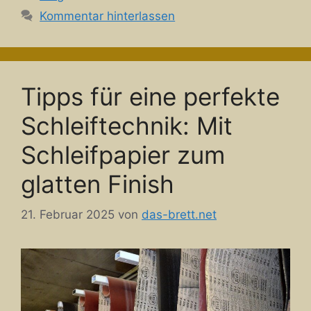
Kommentar hinterlassen
Tipps für eine perfekte
Schleiftechnik: Mit
Schleifpapier zum
glatten Finish
21. Februar 2025
von
das-brett.net