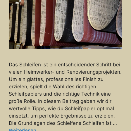
Das Schleifen ist ein entscheidender Schritt bei
vielen Heimwerker- und Renovierungsprojekten.
Um ein glattes, professionelles Finish zu
erzielen, spielt die Wahl des richtigen
Schleifpapiers und die richtige Technik eine
große Rolle. In diesem Beitrag geben wir dir
wertvolle Tipps, wie du Schleifpapier optimal
einsetzt, um perfekte Ergebnisse zu erzielen.
Die Grundlagen des Schleifens Schleifen ist …
Weiterlesen