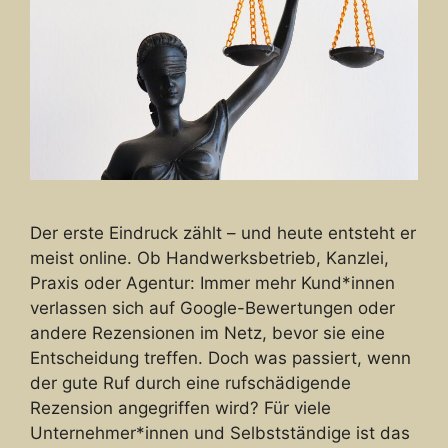
Der erste Eindruck zählt – und heute entsteht er
meist online. Ob Handwerksbetrieb, Kanzlei,
Praxis oder Agentur: Immer mehr Kund*innen
verlassen sich auf Google-Bewertungen oder
andere Rezensionen im Netz, bevor sie eine
Entscheidung treffen. Doch was passiert, wenn
der gute Ruf durch eine rufschädigende
Rezension angegriffen wird? Für viele
Unternehmer*innen und Selbstständige ist das