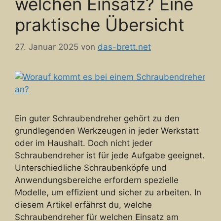
welchen Einsatz? Eine
praktische Übersicht
27. Januar 2025
von
das-brett.net
Ein guter Schraubendreher gehört zu den
grundlegenden Werkzeugen in jeder Werkstatt
oder im Haushalt. Doch nicht jeder
Schraubendreher ist für jede Aufgabe geeignet.
Unterschiedliche Schraubenköpfe und
Anwendungsbereiche erfordern spezielle
Modelle, um effizient und sicher zu arbeiten. In
diesem Artikel erfährst du, welche
Schraubendreher für welchen Einsatz am