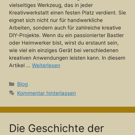
vielseitiges Werkzeug, das in jeder
Kreativwerkstatt einen festen Platz verdient. Sie
eignet sich nicht nur für handwerkliche
Arbeiten, sondern auch für zahlreiche kreative
DIY-Projekte. Wenn du ein passionierter Bastler
oder Heimwerker bist, wirst du erstaunt sein,
wie viel ein einziges Gerät bei verschiedenen
kreativen Anwendungen leisten kann. In diesem
Artikel …
Weiterlesen
Kategorien
Blog
Kommentar hinterlassen
Die Geschichte der