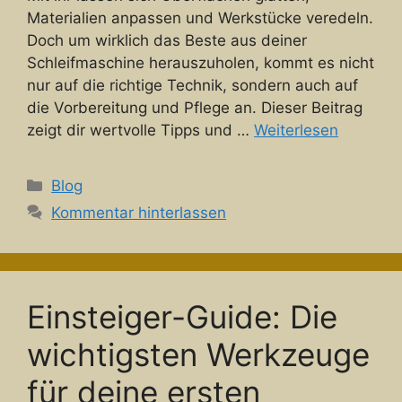
Materialien anpassen und Werkstücke veredeln.
Doch um wirklich das Beste aus deiner
Schleifmaschine herauszuholen, kommt es nicht
nur auf die richtige Technik, sondern auch auf
die Vorbereitung und Pflege an. Dieser Beitrag
zeigt dir wertvolle Tipps und …
Weiterlesen
Kategorien
Blog
Kommentar hinterlassen
Einsteiger-Guide: Die
wichtigsten Werkzeuge
für deine ersten