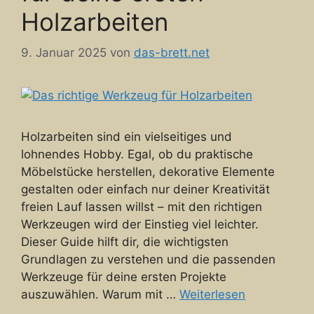
Holzarbeiten
9. Januar 2025
von
das-brett.net
Holzarbeiten sind ein vielseitiges und
lohnendes Hobby. Egal, ob du praktische
Möbelstücke herstellen, dekorative Elemente
gestalten oder einfach nur deiner Kreativität
freien Lauf lassen willst – mit den richtigen
Werkzeugen wird der Einstieg viel leichter.
Dieser Guide hilft dir, die wichtigsten
Grundlagen zu verstehen und die passenden
Werkzeuge für deine ersten Projekte
auszuwählen. Warum mit …
Weiterlesen