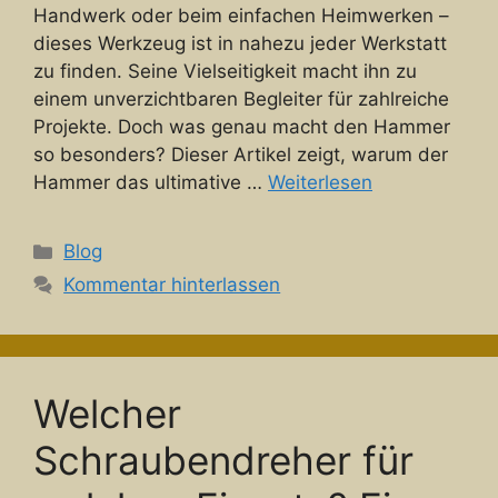
Handwerk oder beim einfachen Heimwerken –
dieses Werkzeug ist in nahezu jeder Werkstatt
zu finden. Seine Vielseitigkeit macht ihn zu
einem unverzichtbaren Begleiter für zahlreiche
Projekte. Doch was genau macht den Hammer
so besonders? Dieser Artikel zeigt, warum der
Hammer das ultimative …
Weiterlesen
Kategorien
Blog
Kommentar hinterlassen
Welcher
Schraubendreher für