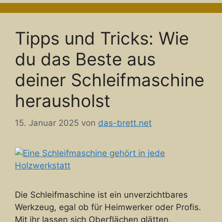
Tipps und Tricks: Wie
du das Beste aus
deiner Schleifmaschine
herausholst
15. Januar 2025
von
das-brett.net
Die Schleifmaschine ist ein unverzichtbares
Werkzeug, egal ob für Heimwerker oder Profis.
Mit ihr lassen sich Oberflächen glätten,