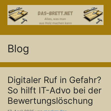
Zum
Inhalt
springen
Blog
Digitaler Ruf in Gefahr?
So hilft IT-Advo bei der
Bewertungslöschung