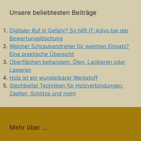
Unsere beliebtesten Beiträge
Digitaler Ruf in Gefahr? So hilft IT-Advo bei der
Bewertungslöschung
Welcher Schraubendreher für welchen Einsatz?
Eine praktische Übersicht
Oberflächen behandeln: Ölen, Lackieren oder
Lasieren
Holz ist ein wunderbarer Werkstoff
Stechbeitel Techniken für Holzverbindungen:
Zapfen, Schlitze und mehr
Mehr über …