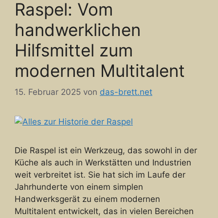
Raspel: Vom
handwerklichen
Hilfsmittel zum
modernen Multitalent
15. Februar 2025
von
das-brett.net
Die Raspel ist ein Werkzeug, das sowohl in der
Küche als auch in Werkstätten und Industrien
weit verbreitet ist. Sie hat sich im Laufe der
Jahrhunderte von einem simplen
Handwerksgerät zu einem modernen
Multitalent entwickelt, das in vielen Bereichen