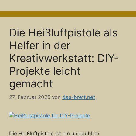
Die Heißluftpistole als
Helfer in der
Kreativwerkstatt: DIY-
Projekte leicht
gemacht
27. Februar 2025
von
das-brett.net
Die Heißluftpistole ist ein unglaublich