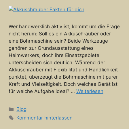
Wer handwerklich aktiv ist, kommt um die Frage
nicht herum: Soll es ein Akkuschrauber oder
eine Bohrmaschine sein? Beide Werkzeuge
gehören zur Grundausstattung eines
Heimwerkers, doch ihre Einsatzgebiete
unterscheiden sich deutlich. Während der
Akkuschrauber mit Flexibilität und Handlichkeit
punktet, überzeugt die Bohrmaschine mit purer
Kraft und Vielseitigkeit. Doch welches Gerät ist
für welche Aufgabe ideal? …
Weiterlesen
Kategorien
Blog
Kommentar hinterlassen