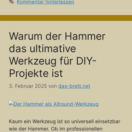
Kommentar hinterlassen
Warum der Hammer
das ultimative
Werkzeug für DIY-
Projekte ist
3. Februar 2025
von
das-brett.net
Kaum ein Werkzeug ist so universell einsetzbar
wie der Hammer. Ob im professionellen