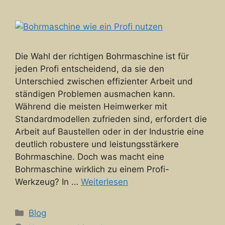
Die Wahl der richtigen Bohrmaschine ist für
jeden Profi entscheidend, da sie den
Unterschied zwischen effizienter Arbeit und
ständigen Problemen ausmachen kann.
Während die meisten Heimwerker mit
Standardmodellen zufrieden sind, erfordert die
Arbeit auf Baustellen oder in der Industrie eine
deutlich robustere und leistungsstärkere
Bohrmaschine. Doch was macht eine
Bohrmaschine wirklich zu einem Profi-
Werkzeug? In …
Weiterlesen
Kategorien
Blog