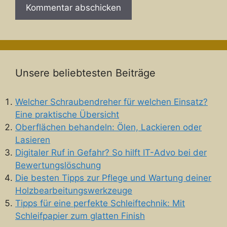
Unsere beliebtesten Beiträge
Welcher Schraubendreher für welchen Einsatz?
Eine praktische Übersicht
Oberflächen behandeln: Ölen, Lackieren oder
Lasieren
Digitaler Ruf in Gefahr? So hilft IT-Advo bei der
Bewertungslöschung
Die besten Tipps zur Pflege und Wartung deiner
Holzbearbeitungswerkzeuge
Tipps für eine perfekte Schleiftechnik: Mit
Schleifpapier zum glatten Finish