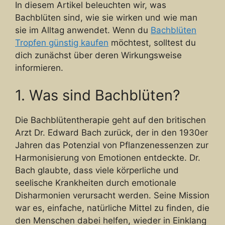
In diesem Artikel beleuchten wir, was
Bachblüten sind, wie sie wirken und wie man
sie im Alltag anwendet. Wenn du
Bachblüten
Tropfen günstig kaufen
möchtest, solltest du
dich zunächst über deren Wirkungsweise
informieren.
1. Was sind Bachblüten?
Die Bachblütentherapie geht auf den britischen
Arzt Dr. Edward Bach zurück, der in den 1930er
Jahren das Potenzial von Pflanzenessenzen zur
Harmonisierung von Emotionen entdeckte. Dr.
Bach glaubte, dass viele körperliche und
seelische Krankheiten durch emotionale
Disharmonien verursacht werden. Seine Mission
war es, einfache, natürliche Mittel zu finden, die
den Menschen dabei helfen, wieder in Einklang