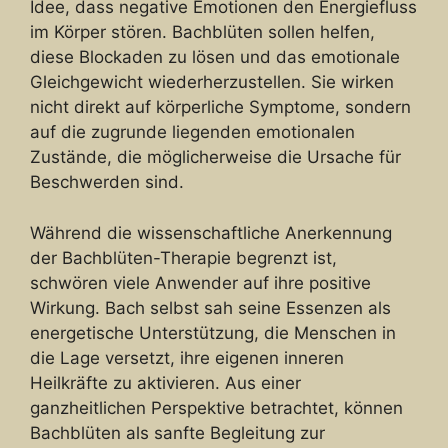
Idee, dass negative Emotionen den Energiefluss
im Körper stören. Bachblüten sollen helfen,
diese Blockaden zu lösen und das emotionale
Gleichgewicht wiederherzustellen. Sie wirken
nicht direkt auf körperliche Symptome, sondern
auf die zugrunde liegenden emotionalen
Zustände, die möglicherweise die Ursache für
Beschwerden sind.
Während die wissenschaftliche Anerkennung
der Bachblüten-Therapie begrenzt ist,
schwören viele Anwender auf ihre positive
Wirkung. Bach selbst sah seine Essenzen als
energetische Unterstützung, die Menschen in
die Lage versetzt, ihre eigenen inneren
Heilkräfte zu aktivieren. Aus einer
ganzheitlichen Perspektive betrachtet, können
Bachblüten als sanfte Begleitung zur