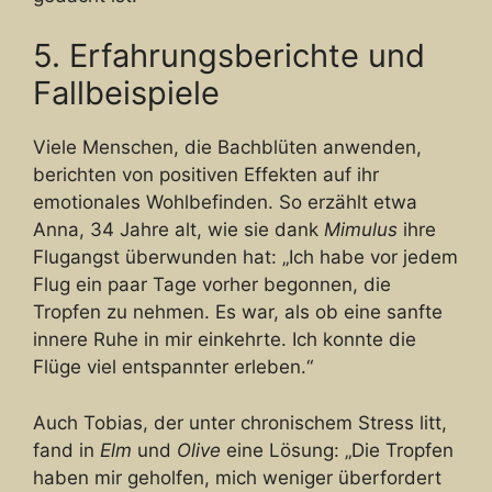
5. Erfahrungsberichte und
Fallbeispiele
Viele Menschen, die Bachblüten anwenden,
berichten von positiven Effekten auf ihr
emotionales Wohlbefinden. So erzählt etwa
Anna, 34 Jahre alt, wie sie dank
Mimulus
ihre
Flugangst überwunden hat: „Ich habe vor jedem
Flug ein paar Tage vorher begonnen, die
Tropfen zu nehmen. Es war, als ob eine sanfte
innere Ruhe in mir einkehrte. Ich konnte die
Flüge viel entspannter erleben.“
Auch Tobias, der unter chronischem Stress litt,
fand in
Elm
und
Olive
eine Lösung: „Die Tropfen
haben mir geholfen, mich weniger überfordert