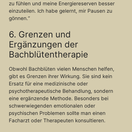
zu fühlen und meine Energiereserven besser
einzuteilen. Ich habe gelernt, mir Pausen zu
gönnen.“
6. Grenzen und
Ergänzungen der
Bachblütentherapie
Obwohl Bachblüten vielen Menschen helfen,
gibt es Grenzen ihrer Wirkung. Sie sind kein
Ersatz für eine medizinische oder
psychotherapeutische Behandlung, sondern
eine ergänzende Methode. Besonders bei
schwerwiegenden emotionalen oder
psychischen Problemen sollte man einen
Facharzt oder Therapeuten konsultieren.