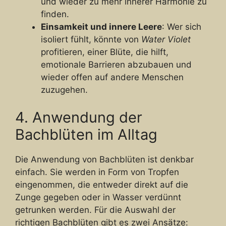
und wieder zu mehr innerer Harmonie zu
finden.
Einsamkeit und innere Leere
: Wer sich
isoliert fühlt, könnte von
Water Violet
profitieren, einer Blüte, die hilft,
emotionale Barrieren abzubauen und
wieder offen auf andere Menschen
zuzugehen.
4. Anwendung der
Bachblüten im Alltag
Die Anwendung von Bachblüten ist denkbar
einfach. Sie werden in Form von Tropfen
eingenommen, die entweder direkt auf die
Zunge gegeben oder in Wasser verdünnt
getrunken werden. Für die Auswahl der
richtigen Bachblüten gibt es zwei Ansätze: