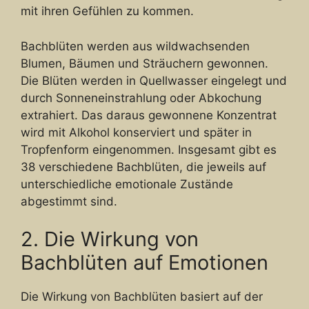
mit ihren Gefühlen zu kommen.
Bachblüten werden aus wildwachsenden
Blumen, Bäumen und Sträuchern gewonnen.
Die Blüten werden in Quellwasser eingelegt und
durch Sonneneinstrahlung oder Abkochung
extrahiert. Das daraus gewonnene Konzentrat
wird mit Alkohol konserviert und später in
Tropfenform eingenommen. Insgesamt gibt es
38 verschiedene Bachblüten, die jeweils auf
unterschiedliche emotionale Zustände
abgestimmt sind.
2. Die Wirkung von
Bachblüten auf Emotionen
Die Wirkung von Bachblüten basiert auf der