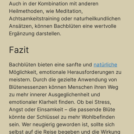
Auch in der Kombination mit anderen
Heilmethoden, wie Meditation,
Achtsamkeitstraining oder naturheilkundlichen
Ansätzen, können Bachblüten eine wertvolle
Ergänzung darstellen.
Fazit
Bachblüten bieten eine sanfte und
natürliche
Möglichkeit, emotionale Herausforderungen zu
meistern. Durch die gezielte Anwendung von
Blütenessenzen können Menschen ihren Weg
zu mehr innerer Ausgeglichenheit und
emotionaler Klarheit finden. Ob bei Stress,
Angst oder Einsamkeit – die passende Blüte
könnte der Schlüssel zu mehr Wohlbefinden
sein. Wer neugierig geworden ist, sollte sich
selbst auf die Reise begeben und die Wirkung