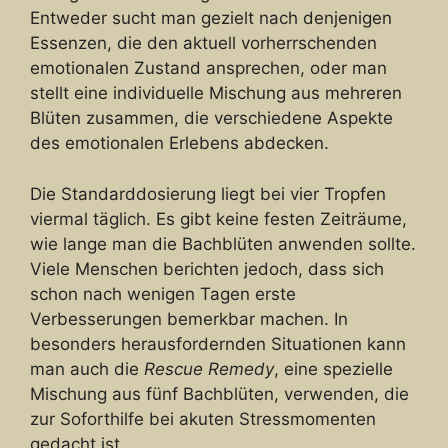
Entweder sucht man gezielt nach denjenigen
Essenzen, die den aktuell vorherrschenden
emotionalen Zustand ansprechen, oder man
stellt eine individuelle Mischung aus mehreren
Blüten zusammen, die verschiedene Aspekte
des emotionalen Erlebens abdecken.
Die Standarddosierung liegt bei vier Tropfen
viermal täglich. Es gibt keine festen Zeiträume,
wie lange man die Bachblüten anwenden sollte.
Viele Menschen berichten jedoch, dass sich
schon nach wenigen Tagen erste
Verbesserungen bemerkbar machen. In
besonders herausfordernden Situationen kann
man auch die
Rescue Remedy
, eine spezielle
Mischung aus fünf Bachblüten, verwenden, die
zur Soforthilfe bei akuten Stressmomenten
gedacht ist.