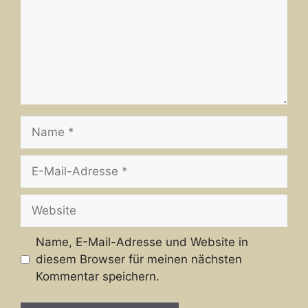
Name
E-
Mail-
Adresse
Website
Name, E-Mail-Adresse und Website in
diesem Browser für meinen nächsten
Kommentar speichern.