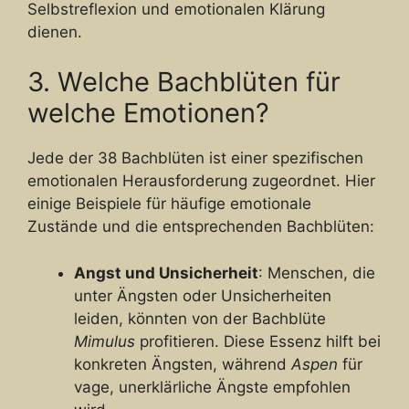
Selbstreflexion und emotionalen Klärung
dienen.
3. Welche Bachblüten für
welche Emotionen?
Jede der 38 Bachblüten ist einer spezifischen
emotionalen Herausforderung zugeordnet. Hier
einige Beispiele für häufige emotionale
Zustände und die entsprechenden Bachblüten:
Angst und Unsicherheit
: Menschen, die
unter Ängsten oder Unsicherheiten
leiden, könnten von der Bachblüte
Mimulus
profitieren. Diese Essenz hilft bei
konkreten Ängsten, während
Aspen
für
vage, unerklärliche Ängste empfohlen