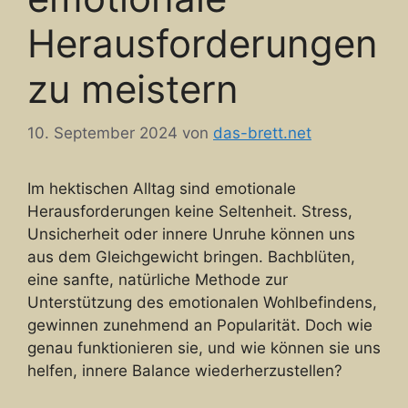
Herausforderungen
zu meistern
10. September 2024
von
das-brett.net
Im hektischen Alltag sind emotionale
Herausforderungen keine Seltenheit. Stress,
Unsicherheit oder innere Unruhe können uns
aus dem Gleichgewicht bringen. Bachblüten,
eine sanfte, natürliche Methode zur
Unterstützung des emotionalen Wohlbefindens,
gewinnen zunehmend an Popularität. Doch wie
genau funktionieren sie, und wie können sie uns
helfen, innere Balance wiederherzustellen?